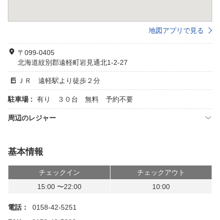
地図アプリで見る
〒099-0405
北海道紋別郡遠軽町岩見通北1-2-27
ＪＲ 遠軽駅より徒歩２分
駐車場 :
有り ３０台 無料 予約不要
周辺のレジャー
基本情報
チェックイン
チェックアウト
15:00 〜22:00
10:00
電話：
0158-42-5251