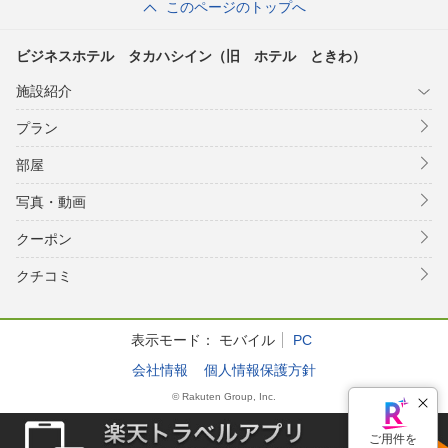
このページのトップへ
ビジネスホテル タカハシイン（旧 ホテル ときわ）
施設紹介
プラン
部屋
写真・動画
クーポン
クチコミ
表示モード：
モバイル
PC
会社情報
個人情報保護方針
© Rakuten Group, Inc.
ご用件を