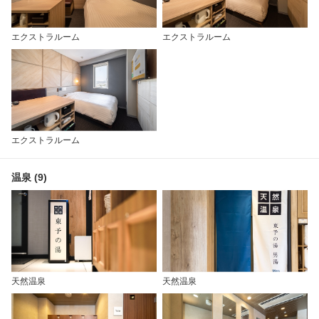
エクストラルーム
エクストラルーム
エクストラルーム
温泉 (9)
天然温泉
天然温泉