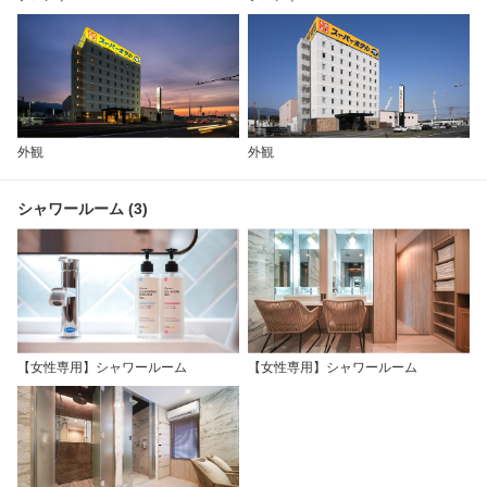
外観
外観
シャワールーム (3)
【女性専用】シャワールーム
【女性専用】シャワールーム