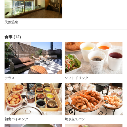
天然温泉
食事 (12)
テラス
ソフトドリンク
朝食バイキング
焼き立てパン