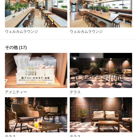
ウェルカムラウンジ
ウェルカムラウンジ
その他 (17)
アメニティー
テラス
テラス
テラス