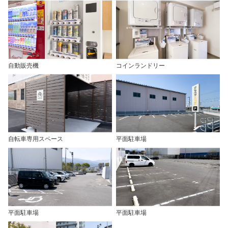
自動販売機
コインランドリー
自転車専用スペース
平面駐車場
平面駐車場
平面駐車場