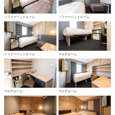
ソファーベットルーム
ソファーベットルーム
ソファーベットルーム
マルチルーム
マルチルーム
マルチルーム