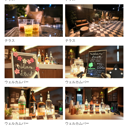
テラス
テラス
ウェルカムバー
ウェルカムバー
ウェルカムバー
ウェルカムバー