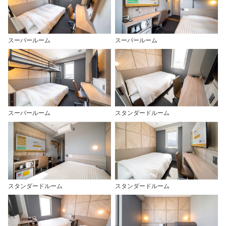
スーパールーム
スーパールーム
スーパールーム
スタンダードルーム
スタンダードルーム
スタンダードルーム