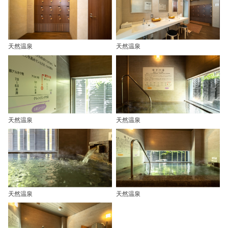
天然温泉
天然温泉
天然温泉
天然温泉
天然温泉
天然温泉