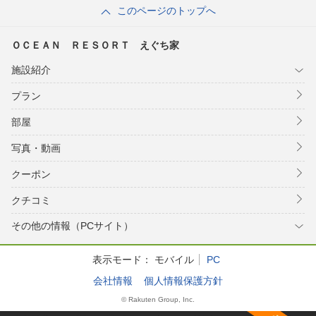
このページのトップへ
ＯＣＥＡＮ ＲＥＳＯＲＴ えぐち家
施設紹介
プラン
部屋
写真・動画
クーポン
クチコミ
その他の情報（PCサイト）
表示モード：
モバイル
PC
会社情報
個人情報保護方針
© Rakuten Group, Inc.