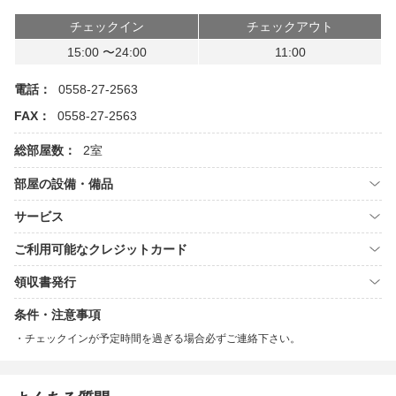
チェックイン
チェックアウト
15:00 〜24:00
11:00
電話：
0558-27-2563
FAX：
0558-27-2563
総部屋数：
2室
部屋の設備・備品
サービス
ご利用可能なクレジットカード
領収書発行
条件・注意事項
チェックインが予定時間を過ぎる場合必ずご連絡下さい。