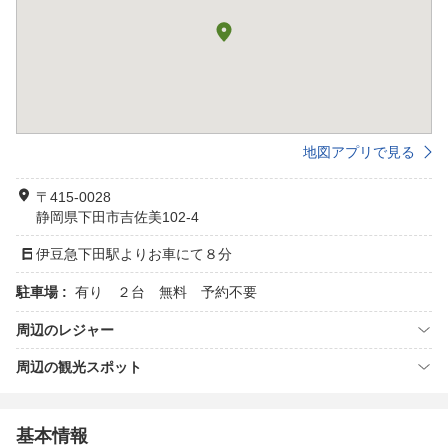
地図アプリで見る
〒415-0028
静岡県下田市吉佐美102-4
伊豆急下田駅よりお車にて８分
駐車場 :
有り ２台 無料 予約不要
周辺のレジャー
周辺の観光スポット
基本情報