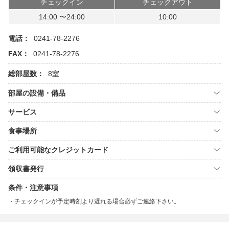
チェックイン
チェックアウト
14:00 〜24:00
10:00
電話：
0241-78-2276
FAX：
0241-78-2276
総部屋数：
8室
部屋の設備・備品
サービス
食事場所
ご利用可能なクレジットカード
領収書発行
条件・注意事項
チェックインが予定時刻より遅れる場合必ずご連絡下さい。