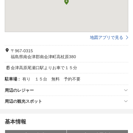
地図アプリで見る
〒967-0315
福島県南会津郡南会津町高杖原380
会津高原尾瀬口駅よりお車で１５分
駐車場 :
有り １５台 無料 予約不要
周辺のレジャー
周辺の観光スポット
基本情報