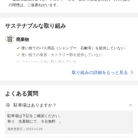
の喫煙は、ご遠慮ねがいます。
サステナブルな取り組み
廃棄物
使い捨てのバス用品（シャンプー、石鹸等）を提供していない
使い捨ての食器・カトラリー類を提供していない
ペーパーレス化に取り組んでいる
取り組みの詳細をもっと見る
よくある質問
駐車場はありますか？
駐車場は下記をご確認ください。
有り 先着順にて、９台無料 。
最終更新日：2022-11-28