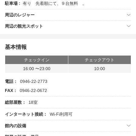
駐車場 :
有り 先着順にて、９台無料 。
周辺のレジャー
周辺の観光スポット
基本情報
チェックイン
チェックアウト
16:00 〜23:00
10:00
電話：
0946-22-2773
FAX：
0946-22-0672
総部屋数：
18室
インターネット接続：
Wi-Fi利用可
館内の設備