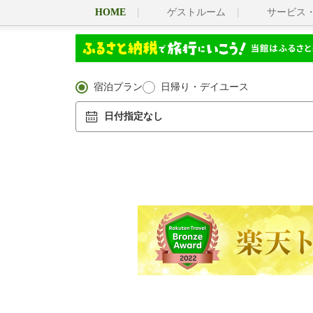
HOME
ゲストルーム
サービス
宿泊プラン
日帰り・デイユース
日付指定なし