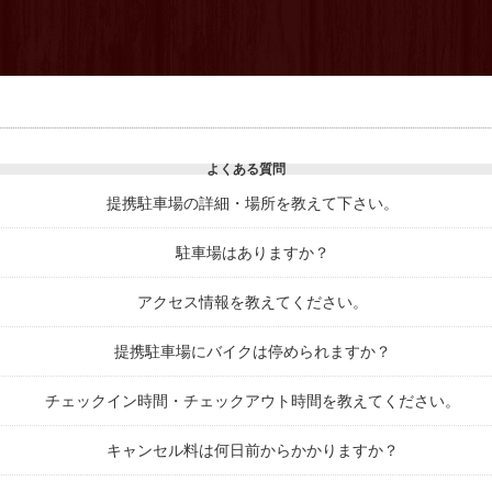
よくある質問
提携駐車場の詳細・場所を教えて下さい。
駐車場はありますか？
アクセス情報を教えてください。
提携駐車場にバイクは停められますか？
チェックイン時間・チェックアウト時間を教えてください。
キャンセル料は何日前からかかりますか？