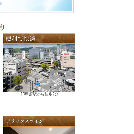
JR甲府駅から徒歩2分