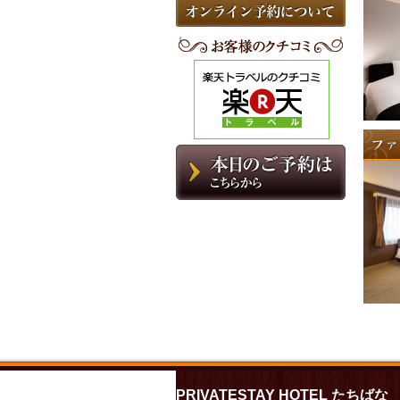
PRIVATESTAY HOTEL たちばな