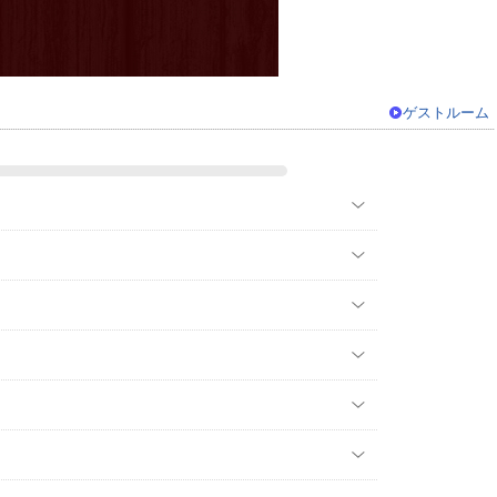
ゲストルーム