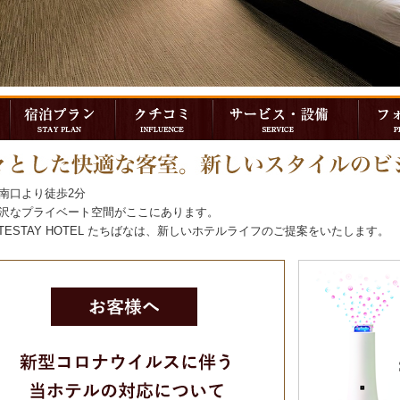
南口より徒歩2分
沢なプライベート空間がここにあります。
VATESTAY HOTEL たちばなは、新しいホテルライフのご提案をいたします。