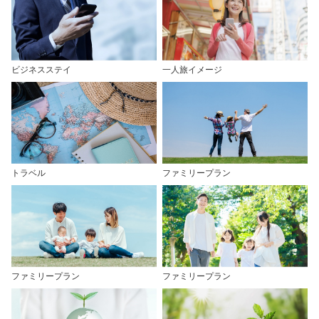
ビジネスステイ
一人旅イメージ
トラベル
ファミリープラン
ファミリープラン
ファミリープラン