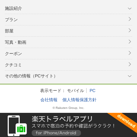
施設紹介
プラン
部屋
写真・動画
クーポン
クチコミ
その他の情報（PCサイト）
表示モード：
モバイル
PC
会社情報
個人情報保護方針
© Rakuten Group, Inc.