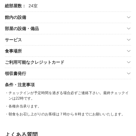
総部屋数：
24室
館内の設備
部屋の設備・備品
サービス
食事場所
ご利用可能なクレジットカード
領収書発行
条件・注意事項
チェックインが予定時間を過ぎる場合必ずご連絡下さい。最終チェックイ
ンは22時です。
各種弁当承ります。
朝食をお召し上がりのお客様は７時から８時までにお願いいたします。
よくある質問