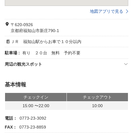
地図アプリで見る
〒620-0926
京都府福知山市新庄790-1
ＪＲ 福知山駅からお車で１０分以内
駐車場 :
有り ２０台 無料 予約不要
周辺の観光スポット
基本情報
チェックイン
チェックアウト
15:00 〜22:00
10:00
電話：
0773-23-3092
FAX：
0773-23-8859