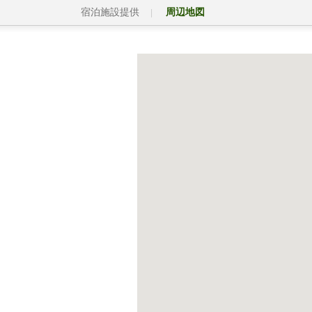
宿泊施設提供
周辺地図