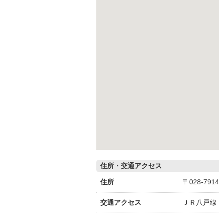
住所・交通アクセス
住所
〒028-79
交通アクセス
ＪＲ八戸線