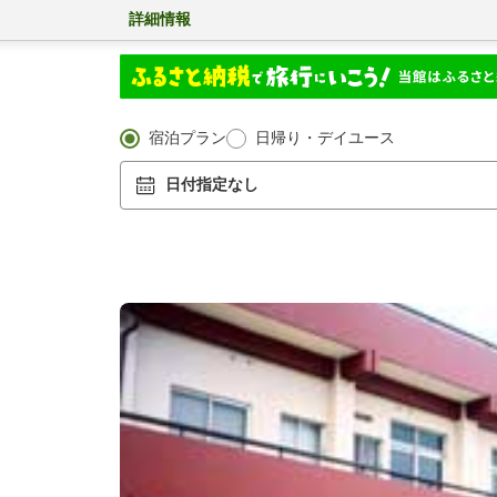
詳細情報
宿泊プラン
日帰り・デイユース
日付指定なし