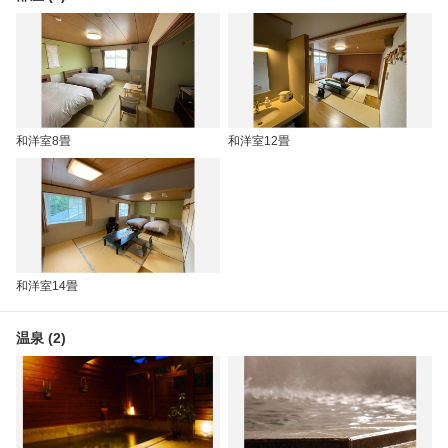
和洋室8畳
和洋室12畳
和洋室14畳
温泉 (2)