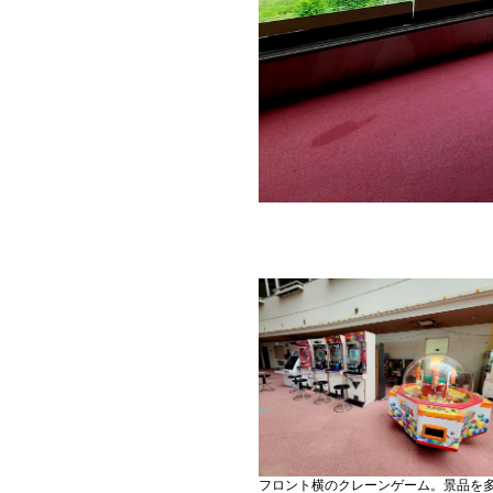
フロント横のクレーンゲーム。景品を