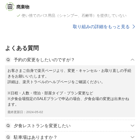
廃棄物
使い捨てのバス用品（シャンプー、石鹸等）を提供していない
取り組みの詳細をもっと見る
よくある質問
予約の変更をしたいのですが？
お客さまご自身で楽天ページより、変更・キャンセル・お取り直しの手続
きをお願いいたします。
詳細は、楽天トラベルのヘルプページをご確認ください。
※日程・人数・増泊・部屋タイプ・プラン変更など
※夕食会場指定のSALEプランで申込の場合、夕食会場の変更は出来かね
ます。
最終更新日：2024-05-02
夕食レストランを変更したい
駐車場はありますか？