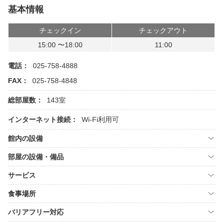
基本情報
チェックイン
チェックアウト
15:00 〜18:00
11:00
電話：
025-758-4888
FAX：
025-758-4848
総部屋数：
143室
インターネット接続：
Wi-Fi利用可
館内の設備
部屋の設備・備品
サービス
食事場所
バリアフリー対応