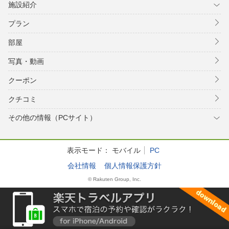
施設紹介
プラン
部屋
写真・動画
クーポン
クチコミ
その他の情報（PCサイト）
表示モード：
モバイル
PC
会社情報
個人情報保護方針
© Rakuten Group, Inc.