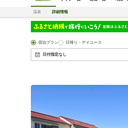
温泉
詳細情報
宿泊プラン
日帰り・デイユース
日付指定なし