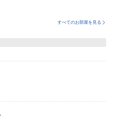
すべてのお部屋を見る
ク