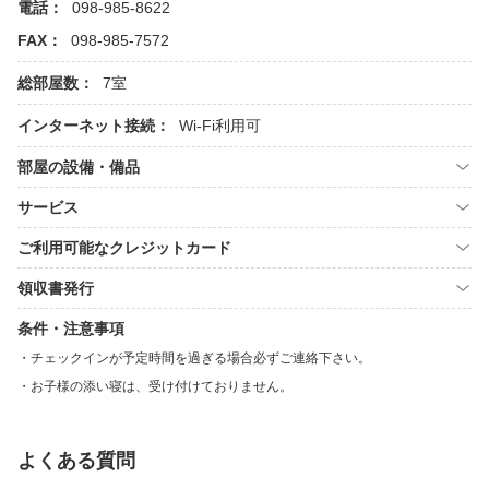
電話：
098-985-8622
FAX：
098-985-7572
総部屋数：
7室
インターネット接続：
Wi-Fi利用可
部屋の設備・備品
サービス
ご利用可能なクレジットカード
領収書発行
条件・注意事項
チェックインが予定時間を過ぎる場合必ずご連絡下さい。
お子様の添い寝は、受け付けておりません。
よくある質問