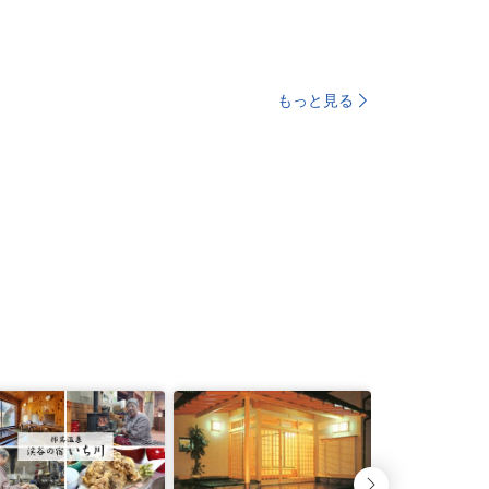
もっと見る