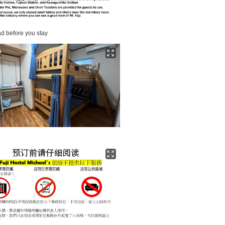
d before you stay