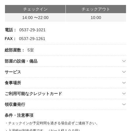
チェックイン
チェックアウト
14:00 〜22:00
10:00
電話：
0537-29-1021
FAX：
0537-29-1261
総部屋数：
5室
部屋の設備・備品
サービス
食事場所
ご利用可能なクレジットカード
領収書発行
条件・注意事項
チェックインが予定時間を過ぎる場合必ずご連絡下さい。
入湯税が別途必要です。（お一人様１００円）