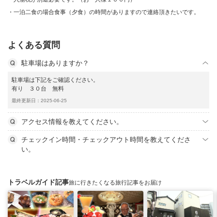
一泊二食の場合食事（夕食）の時間がありますので連絡頂きたいです。
よくある質問
駐車場はありますか？
駐車場は下記をご確認ください。
有り ３０台 無料
最終更新日：2025-06-25
アクセス情報を教えてください。
チェックイン時間・チェックアウト時間を教えてくださ
い。
トラベルガイド記事
旅に行きたくなる旅行記事をお届け