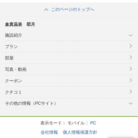
このページのトップへ
倉真温泉 翆月
施設紹介
プラン
部屋
写真・動画
クーポン
クチコミ
その他の情報（PCサイト）
表示モード：
モバイル
PC
会社情報
個人情報保護方針