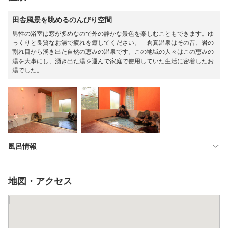
田舎風景を眺めるのんびり空間
男性の浴室は窓が多めなので外の静かな景色を楽しむこともできます。ゆ
っくりと良質なお湯で疲れを癒してください。 倉真温泉はその昔、岩の
割れ目から湧き出た自然の恵みの温泉です。この地域の人々はこの恵みの
湯を大事にし、湧き出た湯を運んで家庭で使用していた生活に密着したお
湯でした。
風呂情報
地図・アクセス