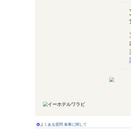
よくある質問 食事に関して