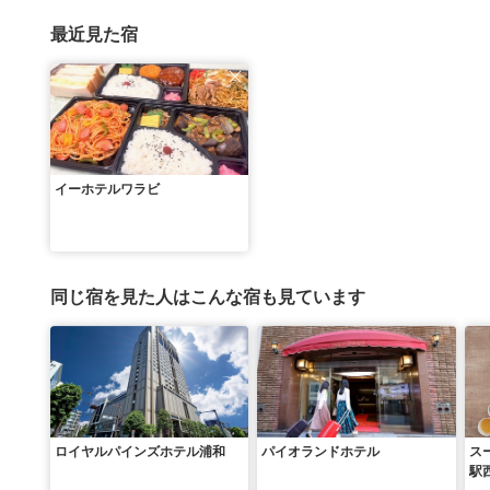
最近見た宿
イーホテルワラビ
同じ宿を見た人はこんな宿も見ています
ロイヤルパインズホテル浦和
パイオランドホテル
ス
駅