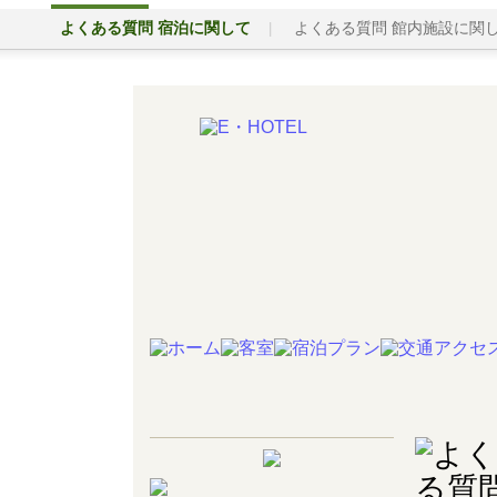
よくある質問 宿泊に関して
よくある質問 館内施設に関