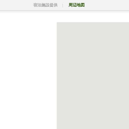
宿泊施設提供
周辺地図