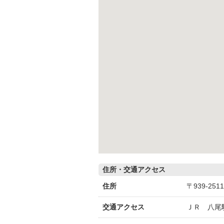
住所・交通アクセス
住所
〒939-2
交通アクセス
ＪＲ 八尾