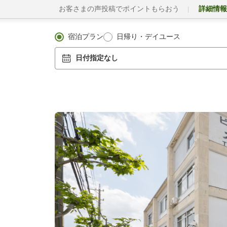
お客さまの声投稿でポイントもらおう
詳細情報
宿泊プラン
日帰り・デイユース
日付指定なし