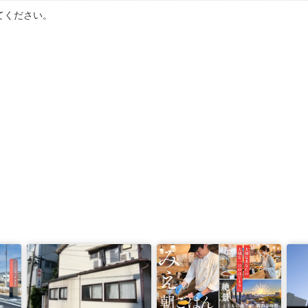
てください。