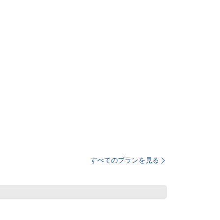
すべてのプランを見る