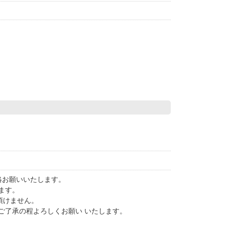
連絡お願いいたします。
ます。
頂けません。
ご了承の程よろしくお願い いたします。