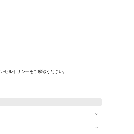
ャンセルポリシーをご確認ください。