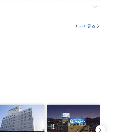
もっと見る