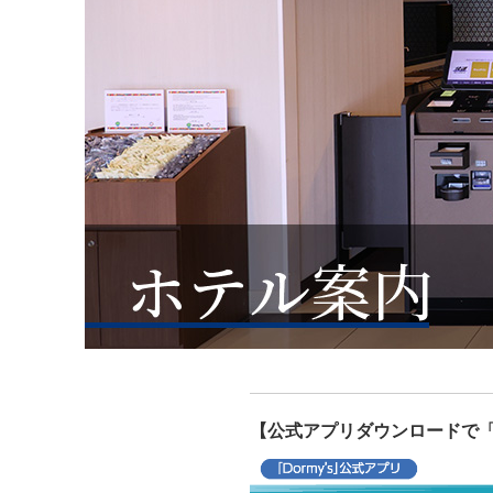
【公式アプリダウンロードで