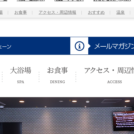
場
お食事
アクセス・周辺情報
おすすめ
温泉
大浴場
お食事
アクセス・周辺情報