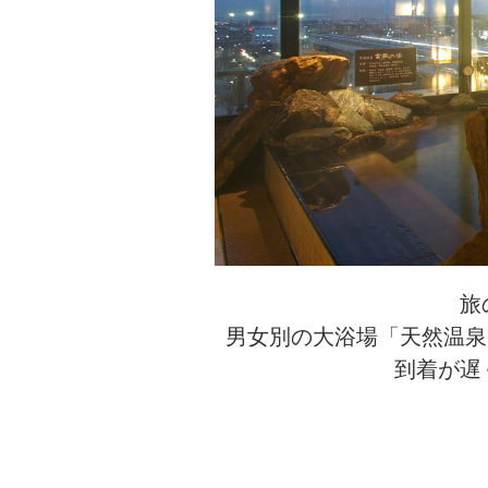
旅
男女別の大浴場「天然温泉
到着が遅