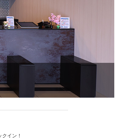
ックイン！