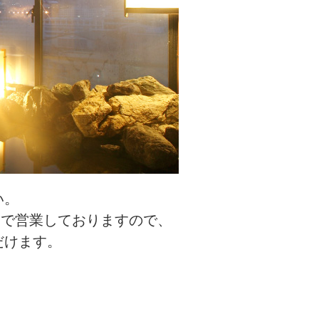
い。
まで営業しておりますので、
だけます。