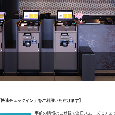
「快速チェックイン」をご利用いただけます】
事前の情報のご登録で当日スムーズにチェ