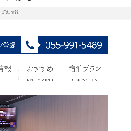
詳細情報
おすすめ
宿泊プラン