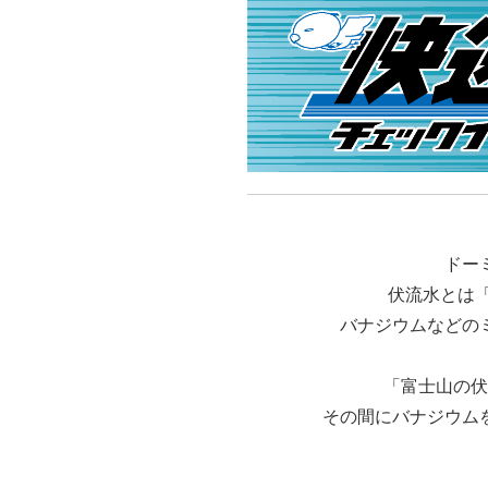
ドー
伏流水とは
バナジウムなどの
「富士山の伏
その間にバナジウム