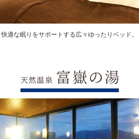
快適な眠りをサポートする広々ゆったりベッド。