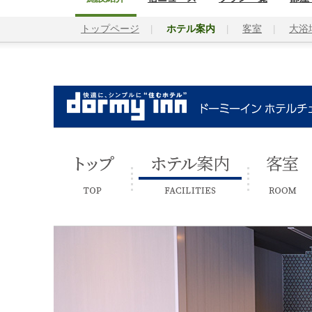
トップページ
ホテル案内
客室
大浴
トップ
ホテル案内
客室