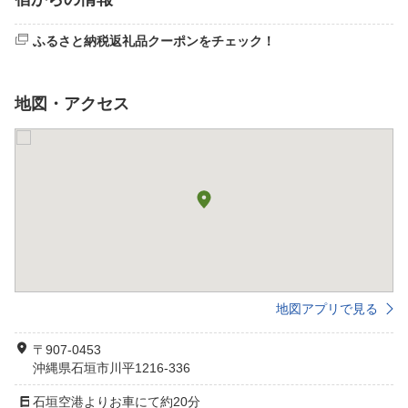
ふるさと納税返礼品クーポンをチェック！
地図・アクセス
地図アプリで見る
〒907-0453
沖縄県石垣市川平1216-336
石垣空港よりお車にて約20分