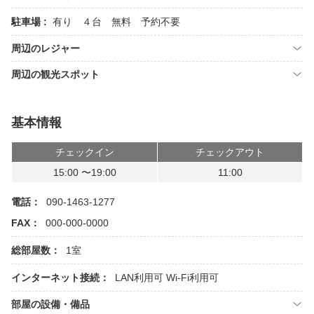
駐車場 :
有り ４台 無料 予約不要
周辺のレジャー
周辺の観光スポット
基本情報
チェックイン
チェックアウト
15:00 〜19:00
11:00
電話：
090-1463-1277
FAX：
000-000-0000
総部屋数：
1室
インターネット接続：
LAN利用可
Wi-Fi利用可
部屋の設備・備品