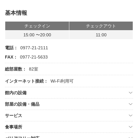
基本情報
チェックイン
チェックアウト
15:00 〜20:00
11:00
電話：
0977-21-2111
FAX：
0977-21-5633
総部屋数：
82室
インターネット接続：
Wi-Fi利用可
館内の設備
部屋の設備・備品
サービス
食事場所