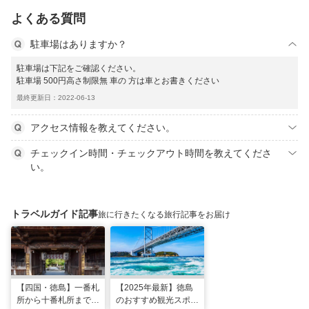
よくある質問
駐車場はありますか？
駐車場は下記をご確認ください。
駐車場 500円高さ制限無 車の 方は車とお書きください
最終更新日：2022-06-13
アクセス情報を教えてください。
チェックイン時間・チェックアウト時間を教えてくださ
い。
トラベルガイド記事
旅に行きたくなる旅行記事をお届け
【四国・徳島】一番札
【2025年最新】徳島
所から十番札所まで。
のおすすめ観光スポッ