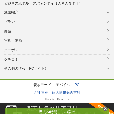
ビジネスホテル アバァンティ（ＡＶＡＮＴＩ）
施設紹介
プラン
部屋
写真・動画
クーポン
クチコミ
その他の情報（PCサイト）
表示モード：
モバイル
PC
会社情報
個人情報保護方針
© Rakuten Group, Inc.
過去24時間にこの宿の