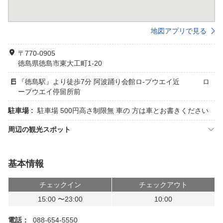
地図アプリで見る
〒770-0905
徳島県徳島市東大工町1-20
『徳島駅』より徒歩7分 阿波踊り会館ロ-プウエイ近 ロ
ープウエイ停留所前
駐車場 :
駐車場 500円高さ制限無 車の 方は車とお書きください
周辺の観光スポット
基本情報
チェックイン
チェックアウト
15:00 〜23:00
10:00
電話：
088-654-5550