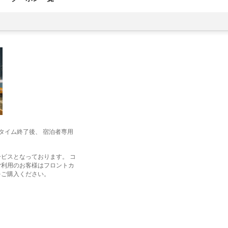
タイム終了後、 宿泊者専用
ビスとなっております。 コ
ご利用のお客様はフロントカ
をご購入ください。