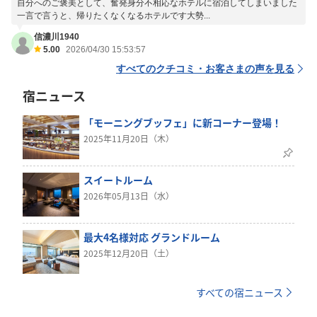
自分へのご褒美として、奮発身分不相応なホテルに宿泊してしまいました
一言で言うと、帰りたくなくなるホテルです大勢...
信濃川1940
5.00
2026/04/30 15:53:57
すべてのクチコミ・お客さまの声を見る
宿ニュース
「モーニングブッフェ」に新コーナー登場！
2025年11月20日（木）
スイートルーム
2026年05月13日（水）
最大4名様対応 グランドルーム
2025年12月20日（土）
すべての宿ニュース