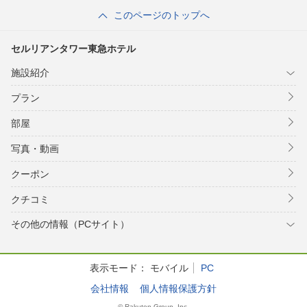
このページのトップへ
セルリアンタワー東急ホテル
施設紹介
プラン
部屋
写真・動画
クーポン
クチコミ
その他の情報（PCサイト）
表示モード：
モバイル
PC
会社情報
個人情報保護方針
© Rakuten Group, Inc.