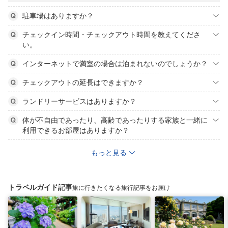
駐車場はありますか？
チェックイン時間・チェックアウト時間を教えてくださ
い。
インターネットで満室の場合は泊まれないのでしょうか？
チェックアウトの延長はできますか？
ランドリーサービスはありますか？
体が不自由であったり、高齢であったりする家族と一緒に
利用できるお部屋はありますか？
もっと見る
トラベルガイド記事
旅に行きたくなる旅行記事をお届け