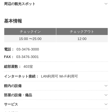
周辺の観光スポット
基本情報
チェックイン
チェックアウト
15:00 〜25:00
12:00
電話：
03-3476-3000
FAX：
03-3476-3001
総部屋数：
403室
インターネット接続：
LAN利用可
Wi-Fi利用可
館内の設備
部屋の設備・備品
サービス