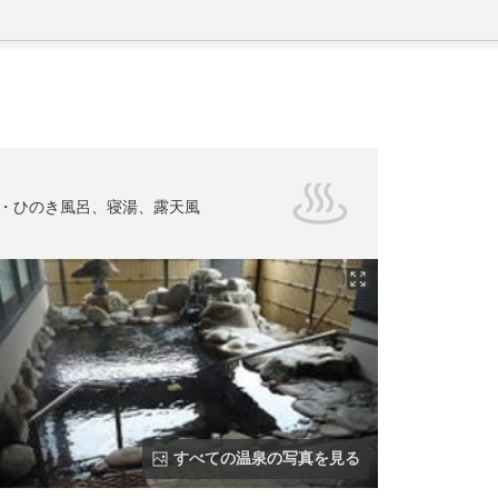
・ひのき風呂、寝湯、露天風
すべての温泉の写真を見る