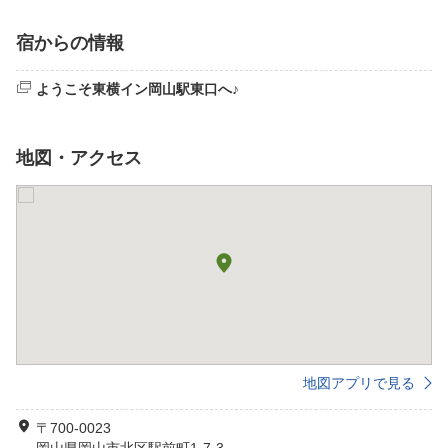
宿からの情報
ようこそ東横イン岡山駅東口へ♪
地図・アクセス
地図アプリで見る
〒700-0023