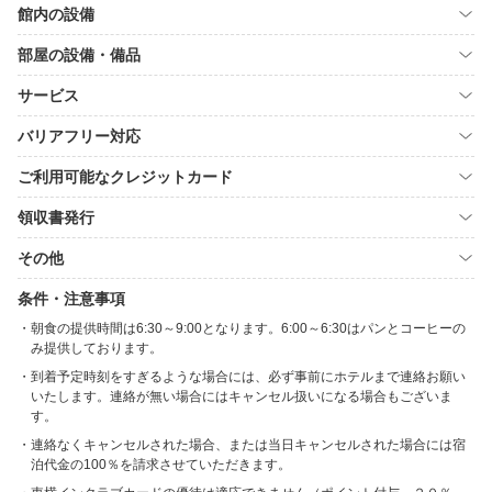
館内の設備
部屋の設備・備品
サービス
バリアフリー対応
ご利用可能なクレジットカード
領収書発行
その他
条件・注意事項
朝食の提供時間は6:30～9:00となります。6:00～6:30はパンとコーヒーの
み提供しております。
到着予定時刻をすぎるような場合には、必ず事前にホテルまで連絡お願い
いたします。連絡が無い場合にはキャンセル扱いになる場合もございま
す。
連絡なくキャンセルされた場合、または当日キャンセルされた場合には宿
泊代金の100％を請求させていただきます。