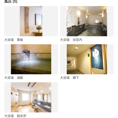
風呂 (5)
大浴場 看板
大浴場 浴室内
大浴場 湯船
大浴場 廊下
大浴場 脱衣所