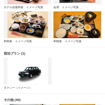
ホテル自慢和食 イメージ写真
会席 イメージ写真
和朝食 イメージ写真
和朝食 イメージ写真
宿泊プラン (1)
タクシー（イメージ）
その他 (40)