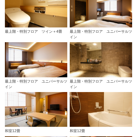
最上階・特別フロア ツイン＋4畳
最上階・特別フロア ユニバーサルツ
イン
最上階・特別フロア ユニバーサルツ
最上階・特別フロア ユニバーサルツ
イン
イン
和室12畳
和室12畳