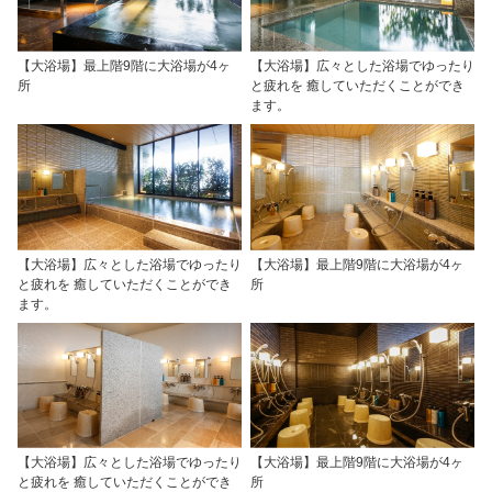
【大浴場】最上階9階に大浴場が4ヶ
【大浴場】広々とした浴場でゆったり
所
と疲れを 癒していただくことができ
ます。
【大浴場】広々とした浴場でゆったり
【大浴場】最上階9階に大浴場が4ヶ
と疲れを 癒していただくことができ
所
ます。
【大浴場】広々とした浴場でゆったり
【大浴場】最上階9階に大浴場が4ヶ
と疲れを 癒していただくことができ
所