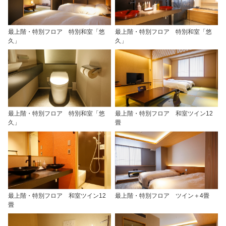
最上階・特別フロア 特別和室「悠
最上階・特別フロア 特別和室「悠
久」
久」
最上階・特別フロア 特別和室「悠
最上階・特別フロア 和室ツイン12
久」
畳
最上階・特別フロア 和室ツイン12
最上階・特別フロア ツイン＋4畳
畳