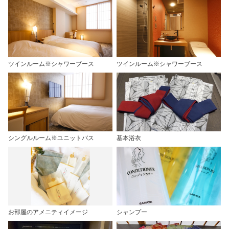
ツインルーム※シャワーブース
ツインルーム※シャワーブース
シングルルーム※ユニットバス
基本浴衣
お部屋のアメニティイメージ
シャンプー