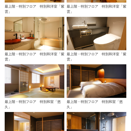
最上階・特別フロア 特別和洋室「紫
最上階・特別フロア 特別和洋室「紫
雲」
雲」
最上階・特別フロア 特別和洋室「紫
最上階・特別フロア 特別和洋室「紫
雲」
雲」
最上階・特別フロア 特別和室「悠
最上階・特別フロア 特別和室「悠
久」
久」