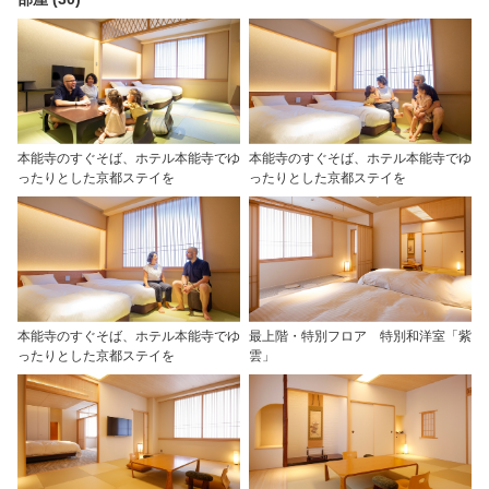
本能寺のすぐそば、ホテル本能寺でゆ
本能寺のすぐそば、ホテル本能寺でゆ
ったりとした京都ステイを
ったりとした京都ステイを
本能寺のすぐそば、ホテル本能寺でゆ
最上階・特別フロア 特別和洋室「紫
ったりとした京都ステイを
雲」