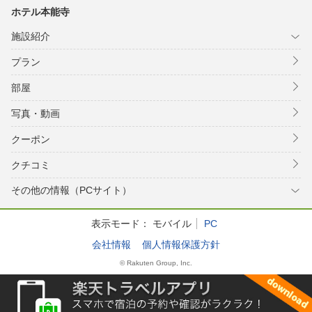
ホテル本能寺
施設紹介
プラン
部屋
写真・動画
クーポン
クチコミ
その他の情報（PCサイト）
表示モード：
モバイル
PC
会社情報
個人情報保護方針
© Rakuten Group, Inc.