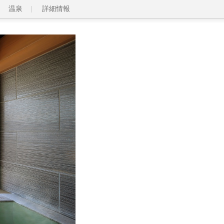
温泉
詳細情報