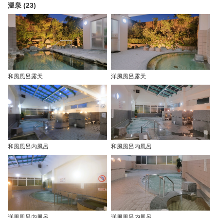
温泉 (23)
和風風呂露天
洋風風呂露天
和風風呂内風呂
和風風呂内風呂
洋風風呂内風呂
洋風風呂内風呂