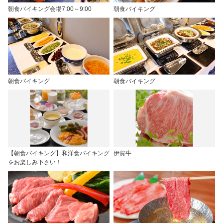
朝食バイキング会場7:00～9:00
朝食バイキング
朝食バイキング
朝食バイキング
【朝食バイキング】和洋食バイキング
伊賀牛
をお楽しみ下さい！