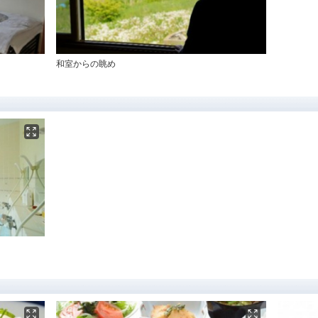
和室からの眺め