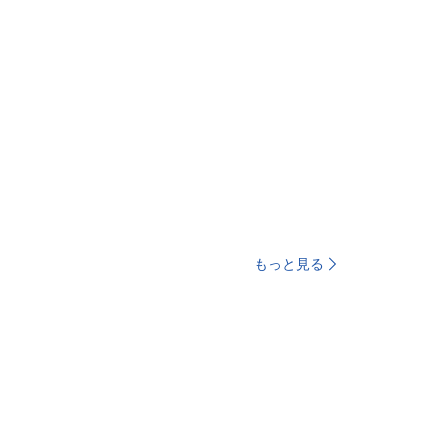
もっと見る