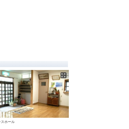
ンスホール