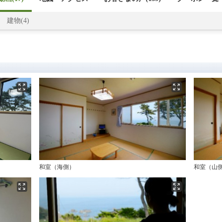
建物(4)
和室（海側）
和室（山