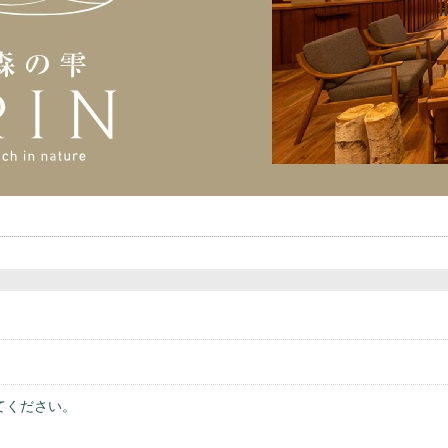
てください。