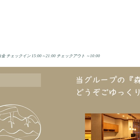
白金
チェックイン 15:00～21:00
チェックアウト ～10:00