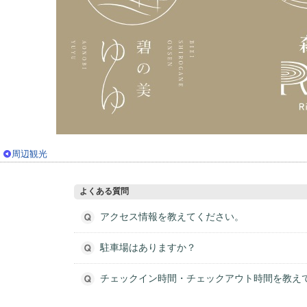
周辺観光
よくある質問
アクセス情報を教えてください。
駐車場はありますか？
チェックイン時間・チェックアウト時間を教え