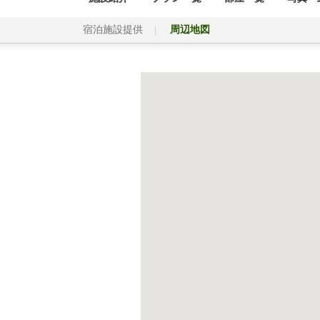
宿泊施設提供
周辺地図