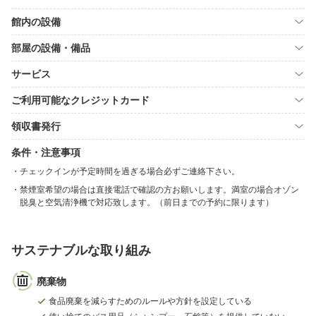
館内の設備
部屋の設備・備品
サービス
ご利用可能なクレジットカード
領収書発行
条件・注意事項
チェックインが予定時間を過ぎる場合必ずご連絡下さい。
禁煙室希望の場合は直接電話で確認の方お願いします。満室の場合オゾン
脱臭と空気清浄機で対応致します。（前日までの予約に限ります）
サステナブルな取り組み
廃棄物
食品廃棄を減らすためのルールや方針を設定している