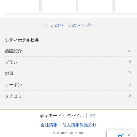
このページのトップへ
シティホテル松井
施設紹介
プラン
部屋
クーポン
クチコミ
表示モード：
モバイル
PC
会社情報
個人情報保護方針
© Rakuten Group, Inc.