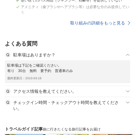
使い捨てのバス用品（シャンプー、石鹸等）を提供していない
アメニティ（歯ブラシやヘアブラシ等）は必要な分のみ提供してい
る
取り組みの詳細をもっと見る
よくある質問
駐車場はありますか？
駐車場は下記をご確認ください。
有り 30台 無料 要予約 普通車のみ
最終更新日：2010-03-16
アクセス情報を教えてください。
チェックイン時間・チェックアウト時間を教えてくださ
い。
トラベルガイド記事
旅に行きたくなる旅行記事をお届け