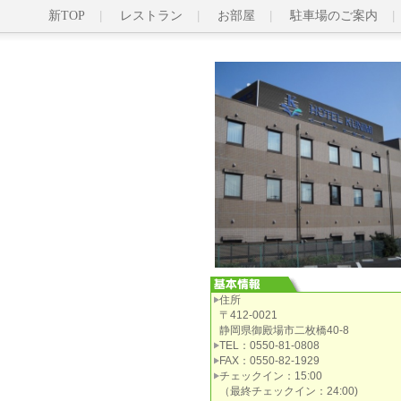
新TOP
レストラン
お部屋
駐車場のご案内
住所
〒412-0021
静岡県御殿場市二枚橋40-8
TEL：0550-81-0808
FAX：0550-82-1929
チェックイン：15:00
（最終チェックイン：24:00)