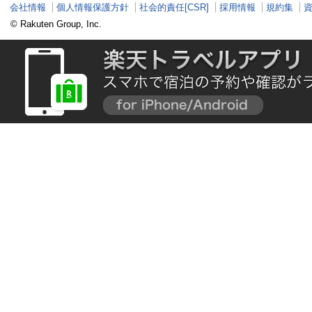
会社情報
個人情報保護方針
社会的責任[CSR]
採用情報
規約集
© Rakuten Group, Inc.