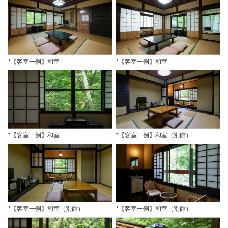
*【客室一例】和室
*【客室一例】和室
*【客室一例】和室
*【客室一例】和室（別館）
*【客室一例】和室（別館）
*【客室一例】和室（別館）