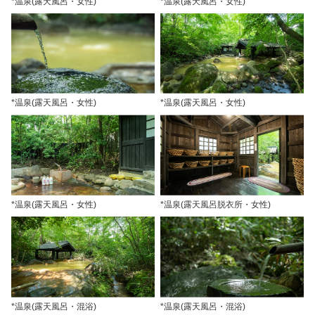
*温泉(露天風呂・女性)
*温泉(露天風呂・女性)
*温泉(露天風呂・女性)
*温泉(露天風呂・女性)
*温泉(露天風呂・女性)
*温泉(露天風呂脱衣所・女性)
*温泉(露天風呂・混浴)
*温泉(露天風呂・混浴)