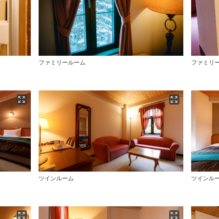
ファミリールーム
ファミリ
ツインルーム
ツインル