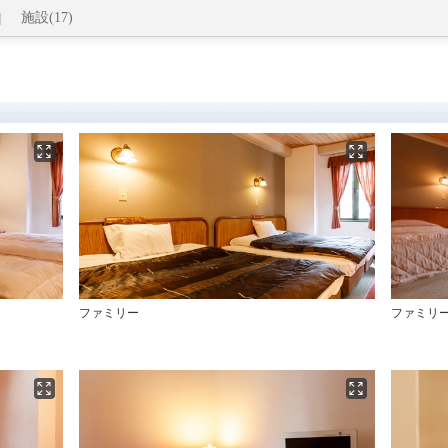
施設(17)
ファミリー
ファミリ