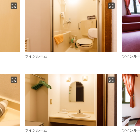
ツインルーム
ツインル
ツインルーム
ツインル