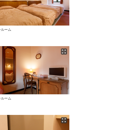
ールーム
ールーム