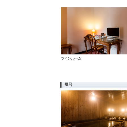
ツインルーム
風呂