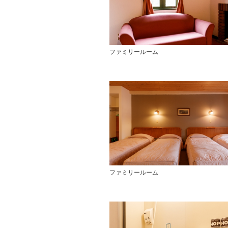
ファミリールーム
ファミリールーム