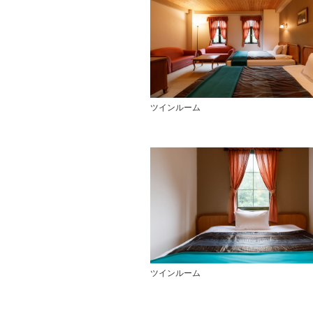
ツインルーム
ツインルーム