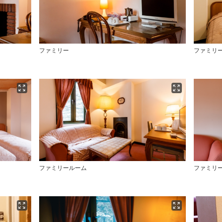
ファミリー
ファミリ
ファミリールーム
ファミリ