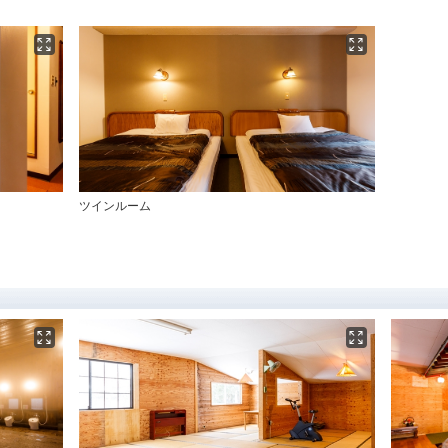
ツインルーム