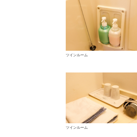
ツインルーム
ツインルーム