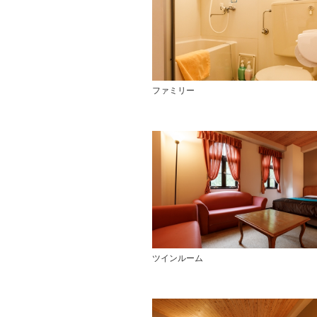
ファミリー
ツインルーム