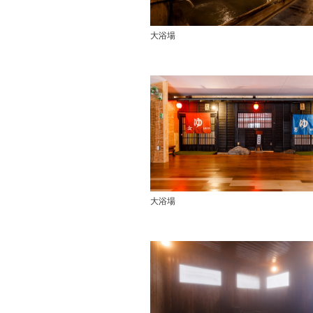
大浴場
大浴場