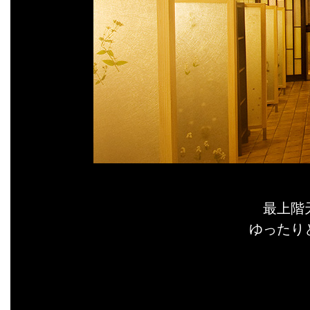
最上階
ゆったり