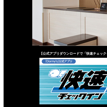
【公式アプリダウンロードで「快速チェック