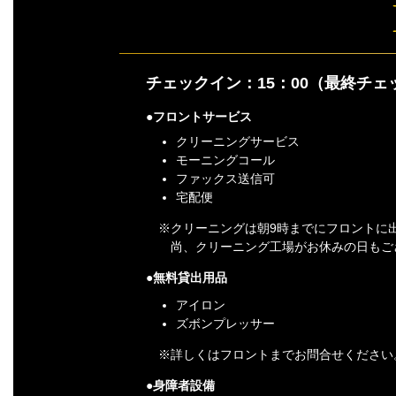
チェックイン：15：00（最終チェッ
フロントサービス
クリーニングサービス
モーニングコール
ファックス送信可
宅配便
※クリーニングは朝9時までにフロントに
尚、クリーニング工場がお休みの日もご
無料貸出用品
アイロン
ズボンプレッサー
※詳しくはフロントまでお問合せください
身障者設備