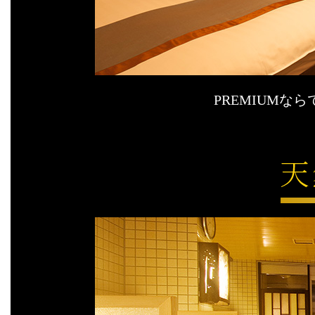
PREMIUM