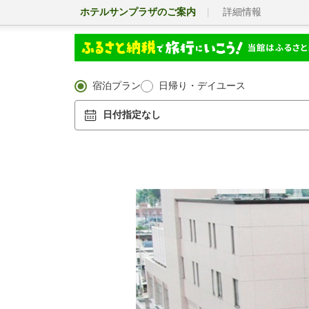
ホテルサンプラザのご案内
詳細情報
宿泊プラン
日帰り・デイユース
日付指定なし