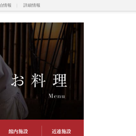
泊情報
詳細情報
館内施設
近遠施設