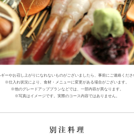
ルギーやお召し上がりになれないものがございましたら、事前にご連絡くださ
※仕入れ状況により、食材・メニューに変更がある場合がございます。
※他のグレードアッププランなどでは、一部内容が異なります。
※写真はイメージです。実際のコース内容ではありません。