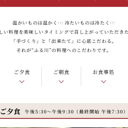
温かいものは温かく… 冷たいものは冷たく…
しい料理を美味しいタイミングで召し上がっていただき
「手づくり」と「出来たて」に心底こだわる。
それが“ふる川”の料理へのこだわりです。
ご夕食
ご朝食
お食事処
ご夕食
午後5:30〜午後9:30（最終開始 午後7:30