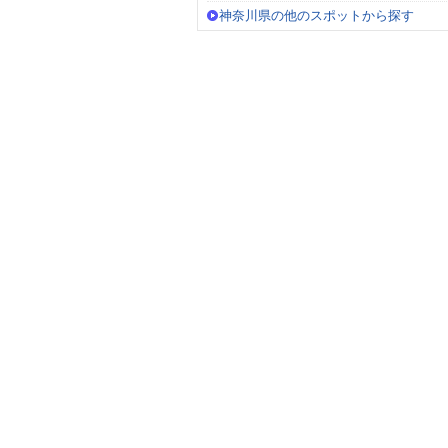
神奈川県の他のスポットから探す