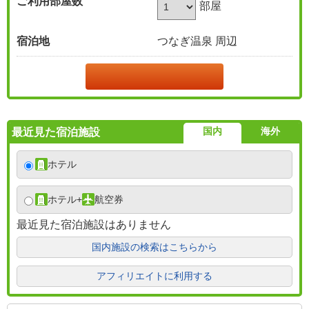
ご利用部屋数
部屋
宿泊地
つなぎ温泉 周辺
国内
海外
最近見た宿泊施設
ホテル
ホテル
+
航空券
最近見た宿泊施設はありません
国内施設の検索はこちらから
アフィリエイトに利用する