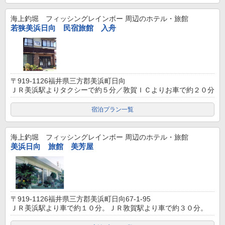
海上釣堀 フィッシングレインボー
周辺のホテル・旅館
若狭美浜日向 民宿旅館 入舟
〒919-1126福井県三方郡美浜町日向
ＪＲ美浜駅よりタクシーで約５分／敦賀ＩＣよりお車で約２０分
宿泊プラン一覧
海上釣堀 フィッシングレインボー
周辺のホテル・旅館
美浜日向 旅館 美芳屋
〒919-1126福井県三方郡美浜町日向67-1-95
ＪＲ美浜駅より車で約１０分。ＪＲ敦賀駅より車で約３０分。