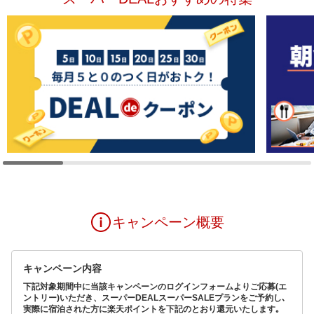
キャンペーン概要
キャンペーン内容
下記対象期間中に当該キャンペーンのログインフォームよりご応募(エ
ントリー)いただき、スーパーDEALスーパーSALEプランをご予約し､
実際に宿泊された方に楽天ポイントを下記のとおり還元いたします｡