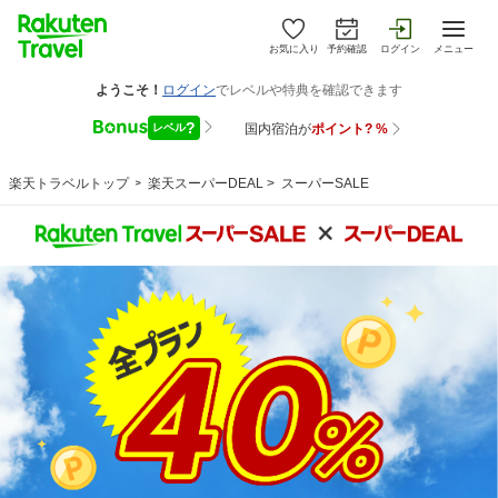
お気に入り
予約確認
ログイン
メニュー
楽天トラベルトップ
>
楽天スーパーDEAL
>
スーパーSALE