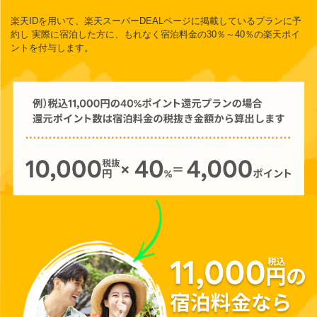
楽天IDを用いて、楽天スーパーDEALページに掲載しているプランに予
約し
実際に宿泊した方に、もれなく宿泊料金の30％～40％の楽天ポイ
ントを付与します。