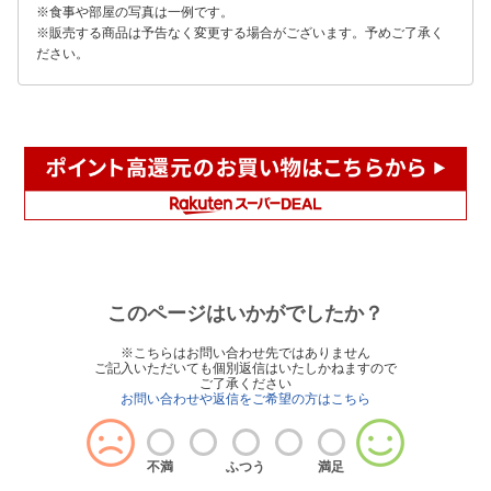
※食事や部屋の写真は一例です。
※販売する商品は予告なく変更する場合がございます。予めご了承く
ださい。
このページはいかがでしたか？
※こちらはお問い合わせ先ではありません
ご記入いただいても個別返信はいたしかねますので
ご了承ください
お問い合わせや返信をご希望の方はこちら
不満
ふつう
満足