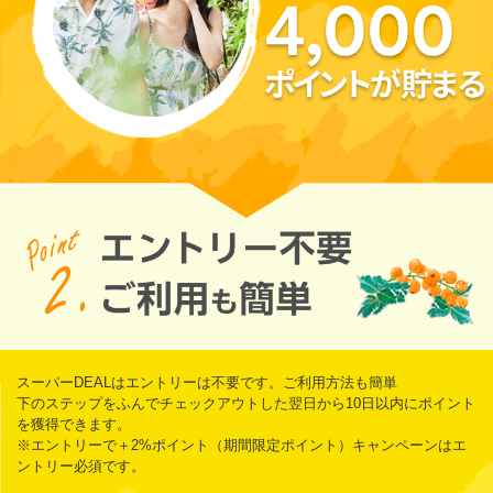
スーパーDEALはエントリーは不要です。ご利用方法も簡単
下のステップをふんでチェックアウトした翌日から10日以内にポイント
を獲得できます。
※エントリーで＋2%ポイント（期間限定ポイント）キャンペーンはエ
ントリー必須です。