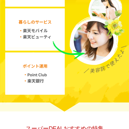
スーパーDEALおすすめの特集