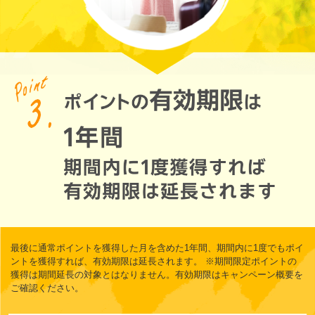
最後に通常ポイントを獲得した月を含めた1年間、期間内に1度でもポイ
ントを獲得すれば、有効期限は延長されます。
※期間限定ポイントの
獲得は期間延長の対象とはなりません。有効期限は
キャンペーン概要
を
ご確認ください。