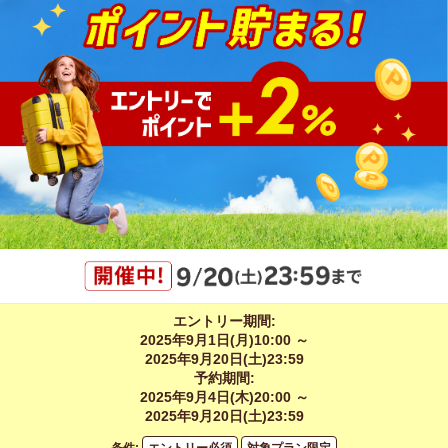
エントリー期間:
2025年9月1日(月)10:00 ～
2025年9月20日(土)23:59
予約期間:
2025年9月4日(木)20:00 ～
2025年9月20日(土)23:59
条件:
エントリー必須
対象プラン限定