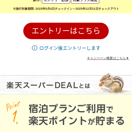
※旅行対象期間: 2025年9月4日チェックイン～2025年12月31日チェックアウト
エントリーはこちら
ログイン後エントリーします
キャンペーン概要はこちら▼