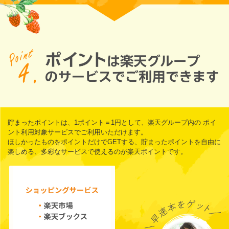
貯まったポイントは、1ポイント＝1円として、楽天グループ内の
ポイ
ント利用対象サービス
でご利用いただけます。
ほしかったものをポイントだけでGETする、貯まったポイントを自由に
楽しめる、多彩なサービスで使えるのが楽天ポイントです。