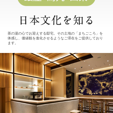
茶の湯の心でお迎えする邸宅。その土地の「まちごころ」を
体感し、価値観を進化させるようなご滞在をご提供しており
ます。