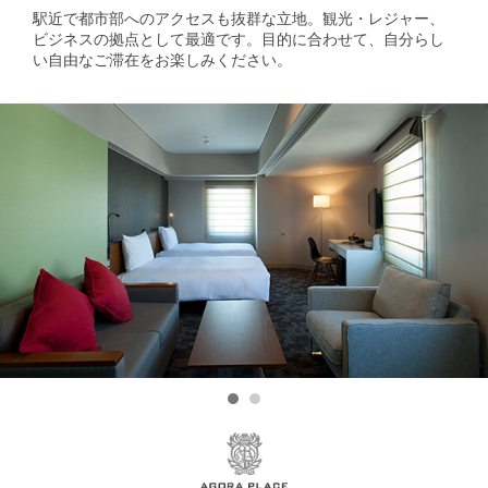
駅近で都市部へのアクセスも抜群な立地。観光・レジャー、
ビジネスの拠点として最適です。目的に合わせて、自分らし
い自由なご滞在をお楽しみください。