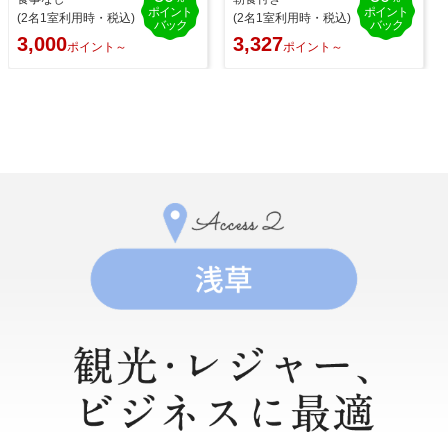
ポイント
ポイント
(2名1室利用時・税込)
(2名1室利用時・税込)
バック
バック
3,327
3,000
ポイント～
ポイント～