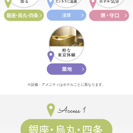
※設備・アメニティはホテルごとに異なります。