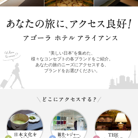
“美しい日本”を集めた、
様々なコンセプトの各ブランドをご紹介。
あなたの旅のニーズにアクセスする、
ブランドをお選びください。