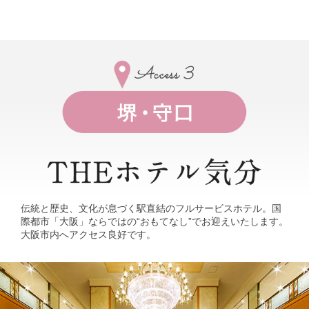
伝統と歴史、文化が息づく駅直結のフルサービスホテル。国
際都市「大阪」ならではの“おもてなし”でお迎えいたします。
大阪市内へアクセス良好です。