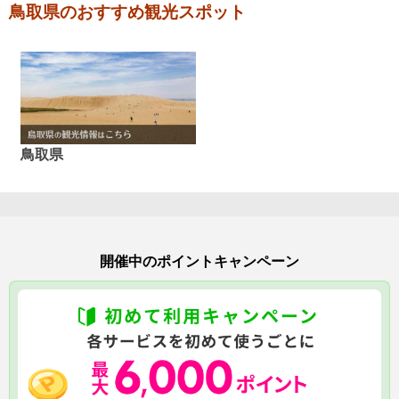
鳥取県のおすすめ観光スポット
鳥取県
開催中のポイントキャンペーン