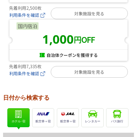
先着利用2,500枚
対象施設を見る
利用条件を確認
国内宿泊
1,000
円OFF
自治体クーポンを獲得する
先着利用7,335枚
対象施設を見る
利用条件を確認
日付から検索する
ホテル･宿
航空券＋宿
航空券＋宿
レンタカー
バス旅行