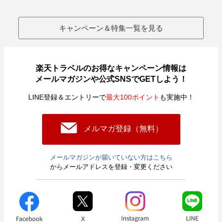
キャンペーン＆特集一覧を見る
楽天トラベルのお得なキャンペーン情報は
メールマガジンや公式SNSでGETしよう！
LINE登録＆エントリーで
最大100ポイント
も実施中！
メルマガ登録（無料）
メールマガジンが届いていない方はこちら
からメールアドレスを登録・変更ください