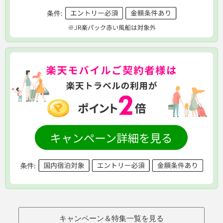
キャンペーン＆特集一覧を見る