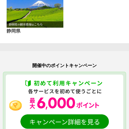
静岡県
開催中のポイントキャンペーン