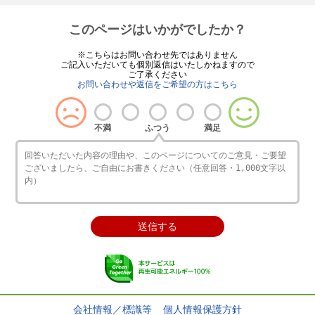
このページはいかがでしたか？
※こちらはお問い合わせ先ではありません
ご記入いただいても個別返信はいたしかねますので
ご了承ください
お問い合わせや返信をご希望の方はこちら
不満
ふつう
満足
会社情報／標識等
個人情報保護方針