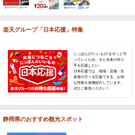
楽天グループ「日本応援」特集
にっぽんの"いいもの"をずっと守
っていくため、今と未来の作り
手を応援したい。
日本応援では、地域・店舗・生
産者の方々を応援できる、お得
な特集を各種紹介しています。
ぜひご参加ください！
静岡県のおすすめ観光スポット