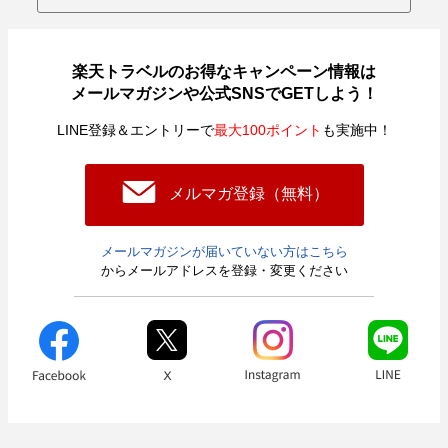
楽天トラベルのお得なキャンペーン情報は
メールマガジンや公式SNSでGETしよう！
LINE登録＆エントリーで
最大100ポイント
も実施中！
メルマガ登録（無料）
メールマガジンが届いていない方はこちら
からメールアドレスを登録・変更ください