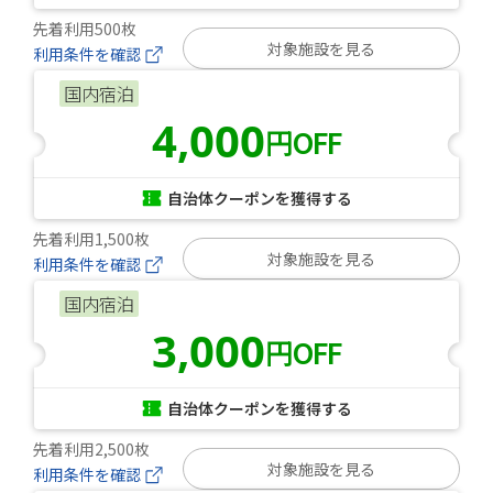
先着利用500枚
対象施設を見る
利用条件を確認
国内宿泊
4,000
円OFF
自治体クーポンを獲得する
先着利用1,500枚
対象施設を見る
利用条件を確認
国内宿泊
3,000
円OFF
自治体クーポンを獲得する
先着利用2,500枚
対象施設を見る
利用条件を確認